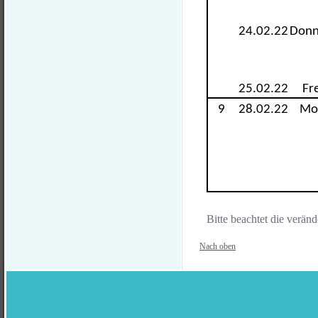
24.02.22
Donn
25.02.22
Fr
9
28.02.22
Mo
Bitte beachtet die verä
Nach oben