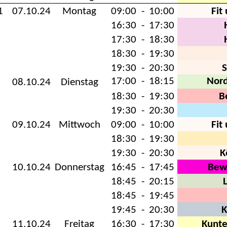
1
07.10.24
Montag
09:00
-
10:00
Fit
16:30
-
17:30
17:30
-
18:30
18:30
-
19:30
19:30
-
20:30
17:00
-
18:15
Nor
08.10.24
Dienstag
18:30
-
19:30
B
19:30
-
20:30
09.10.24
Mittwoch
09:00
-
10:00
Fit
18:30
-
19:30
19:30
-
20:30
K
10.10.24
Donnerstag
16:45
-
17:45
Bew
18:45
-
20:15
18:45
-
19:45
19:45
-
20:30
K
11.10.24
Freitag
16:30
-
17:30
Kunt