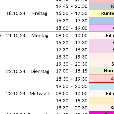
19:45
-
20:30
K
18.10.24
Freitag
16:30
-
17:30
Kunt
16:30
-
17:30
18:00
-
19:00
3
21.10.24
Montag
09:00
-
10:00
Fit
16:30
-
17:30
17:30
-
18:30
18:30
-
19:30
19:30
-
20:30
Nor
17:00
-
18:15
22.10.24
Dienstag
A
18:30
-
19:30
19:30
-
20:30
23.10.24
Mittwoch
09:00
-
10:00
Fit
18:30
-
19:30
19:30
-
20:30
K