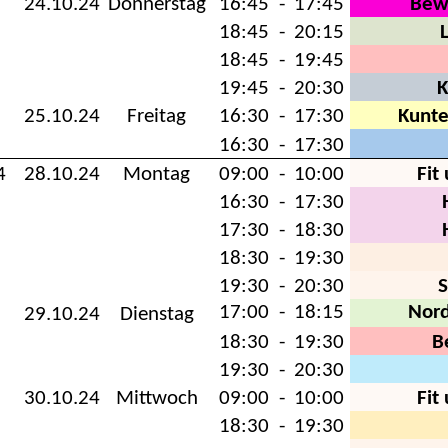
24.10.24
Donnerstag
16:45
-
17:45
Bew
18:45
-
20:15
18:45
-
19:45
19:45
-
20:30
K
25.10.24
Freitag
16:30
-
17:30
Kunt
16:30
-
17:30
4
28.10.24
Montag
09:00
-
10:00
Fit
16:30
-
17:30
17:30
-
18:30
18:30
-
19:30
19:30
-
20:30
17:00
-
18:15
Nor
29.10.24
Dienstag
18:30
-
19:30
B
19:30
-
20:30
30.10.24
Mittwoch
09:00
-
10:00
Fit
18:30
-
19:30