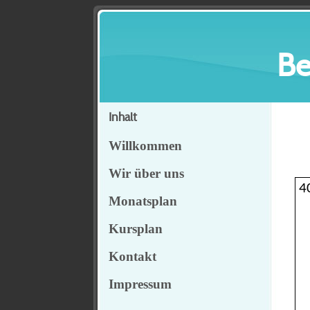
Be
Inhalt
Willkommen
Wir über uns
4
Monatsplan
Kursplan
Kontakt
Impressum