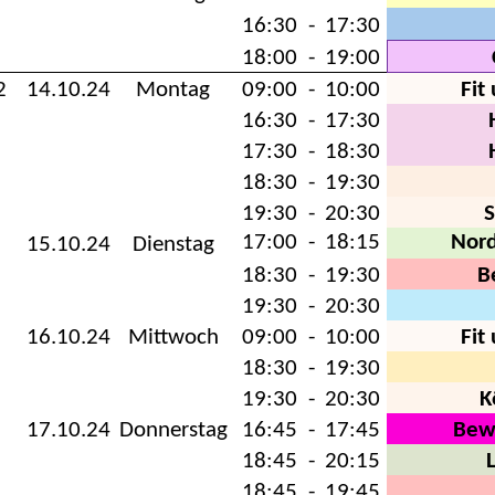
16:30
-
17:30
18:00
-
19:00
2
14.10.24
Montag
09:00
-
10:00
Fit
16:30
-
17:30
17:30
-
18:30
18:30
-
19:30
19:30
-
20:30
17:00
-
18:15
Nor
15.10.24
Dienstag
18:30
-
19:30
B
19:30
-
20:30
16.10.24
Mittwoch
09:00
-
10:00
Fit
18:30
-
19:30
19:30
-
20:30
K
17.10.24
Donnerstag
16:45
-
17:45
Bew
18:45
-
20:15
18:45
-
19:45