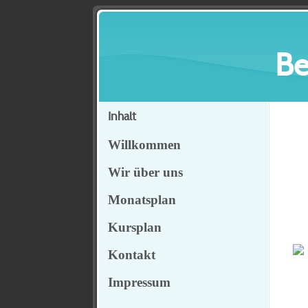
Be
Inhalt
Willkommen
Wir über uns
Monatsplan
Kursplan
Kontakt
Impressum